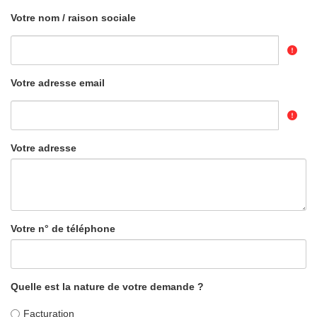
Votre nom / raison sociale
Votre adresse email
Votre adresse
Votre n° de téléphone
Quelle est la nature de votre demande ?
Facturation