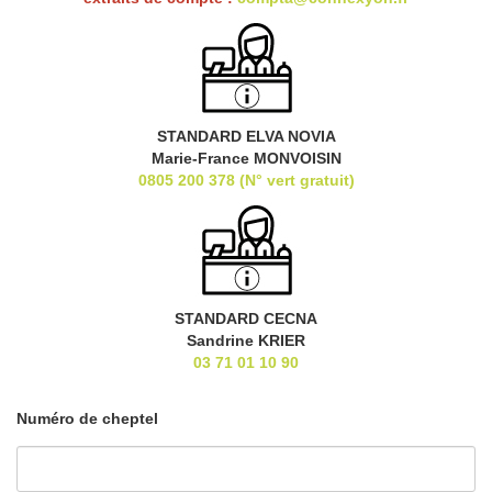
STANDARD ELVA NOVIA
Marie-France MONVOISIN
0805 200 378 (N° vert gratuit)
STANDARD CECNA
Sandrine KRIER
03 71 01 10 90
Numéro de cheptel