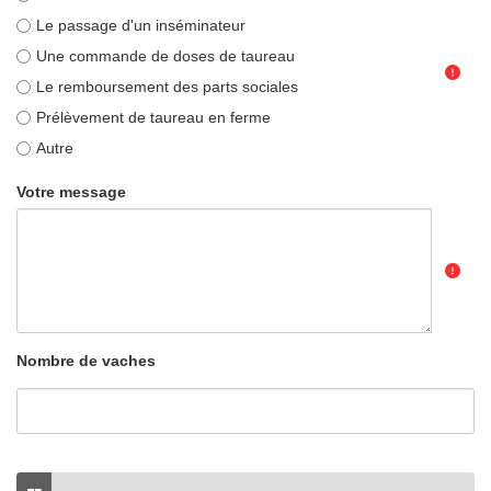
Le passage d'un inséminateur
Une commande de doses de taureau
Le remboursement des parts sociales
Prélèvement de taureau en ferme
Autre
Votre message
Nombre de vaches