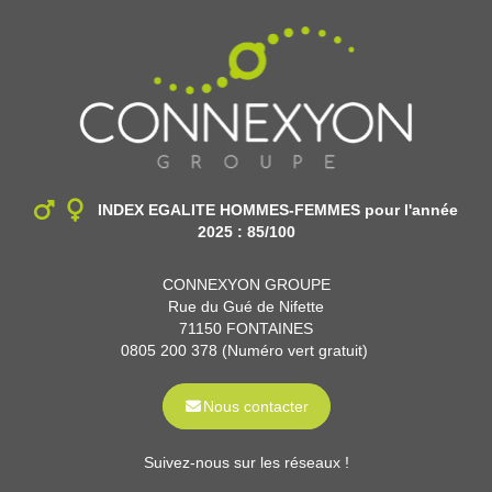
INDEX EGALITE HOMMES-FEMMES
pour l'année
2025 : 85/100
CONNEXYON GROUPE
Rue du Gué de Nifette
71150 FONTAINES
0805 200 378 (Numéro vert gratuit)
Nous contacter
Suivez-nous sur les réseaux !