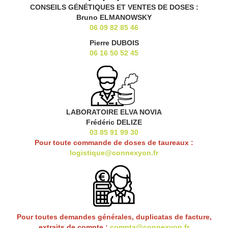
CONSEILS GÉNÉTIQUES ET VENTES DE DOSES :
Bruno ELMANOWSKY
06 09 82 85 46
Pierre DUBOIS
06 16 50 52 45
LABORATOIRE ELVA NOVIA
Frédéric DELIZE
03 85 91 99 30
Pour toute commande de doses de taureaux :
logistique@connexyon.fr
Pour toutes demandes générales, duplicatas de facture,
extraits de compte :
compta@connexyon.fr