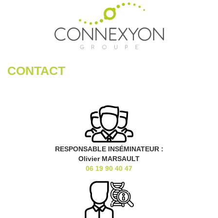
CONTACT
RESPONSABLE INSÉMINATEUR :
Olivier MARSAULT
06 19 90 40 47