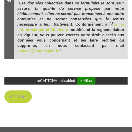
"Les données collectées dans ce formulaire le sont pour
assurer la qualité du service proposé par notre
établissement, elles ne seront pas transmises à une autre
entreprise et ne seront conservées que le temps
nécessaire à leur traitement.
Conformément à
la loi
« informatique et libertés »
modifiée et la réglementation
en vigueur, vous pouvez exercer votre droit d'accès aux
données vous concernant et les faire rectifier ou
supprimer, en nous contactant par mail
contact@connexyon.fr
."
reCAPTCHA is disabled.
✓ Allow
Valider