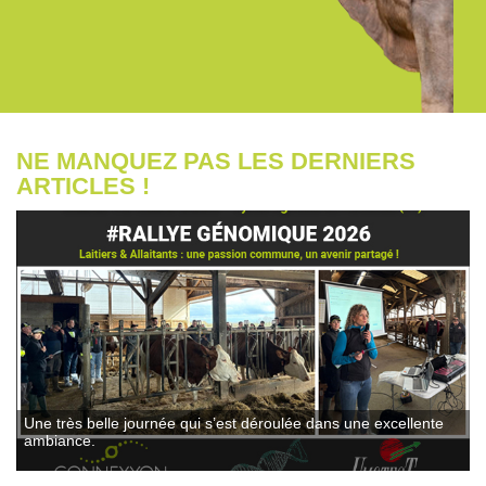
NE MANQUEZ PAS LES DERNIERS
ARTICLES !
Une très belle journée qui s’est déroulée dans une excellente
ambiance.