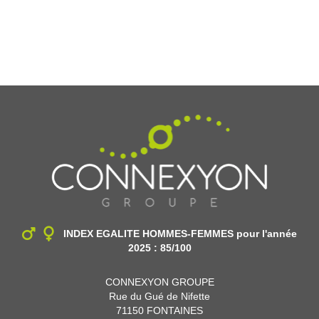
INDEX EGALITE HOMMES-FEMMES
pour l'année
2025 : 85/100
CONNEXYON GROUPE
Rue du Gué de Nifette
71150 FONTAINES