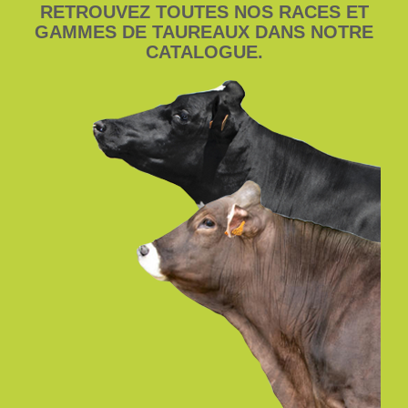
RETROUVEZ TOUTES NOS RACES ET
GAMMES DE TAUREAUX DANS NOTRE
CATALOGUE.